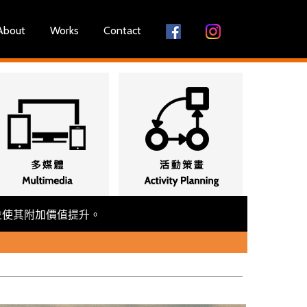
About
Works
Contact
並使其附加價值提升。