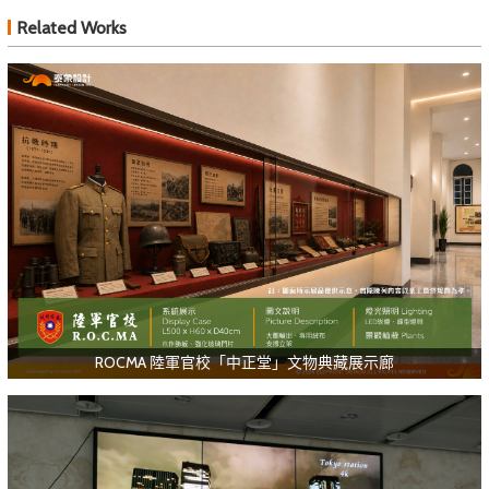
Related Works
ROCMA 陸軍官校「中正堂」文物典藏展示廊